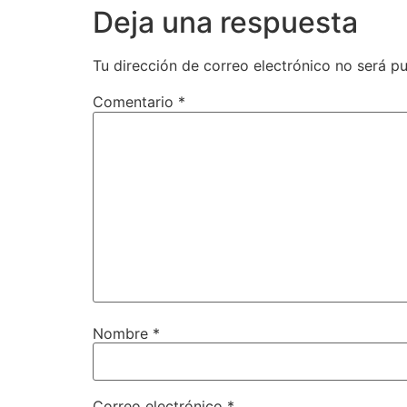
Deja una respuesta
Tu dirección de correo electrónico no será pu
Comentario
*
Nombre
*
Correo electrónico
*