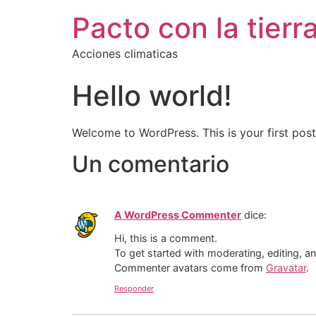
Pacto con la tierr
Acciones climaticas
Hello world!
Welcome to WordPress. This is your first post. 
Un comentario
A WordPress Commenter
dice:
Hi, this is a comment.
To get started with moderating, editing, 
Commenter avatars come from
Gravatar
.
Responder