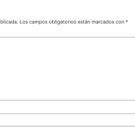
blicada.
Los campos obligatorios están marcados con
*