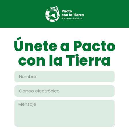
Únete a Pacto
con la Tierra