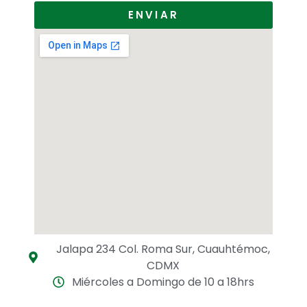
ENVIAR
Jalapa 234 Col. Roma Sur, Cuauhtémoc,
CDMX
Miércoles a Domingo de 10 a 18hrs